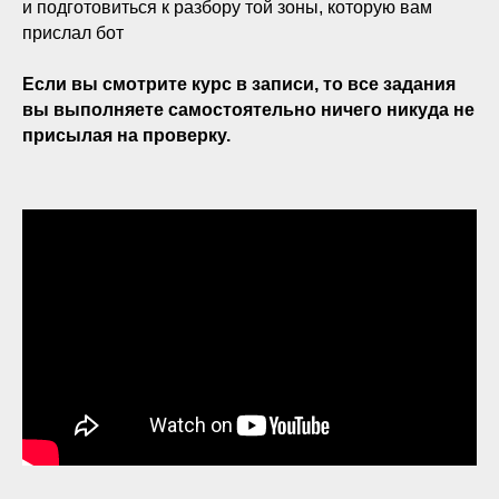
и подготовиться к разбору той зоны, которую вам
прислал бот
Если вы смотрите курс в записи, то все задания
вы выполняете самостоятельно ничего никуда не
присылая на проверку.