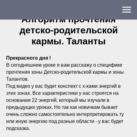
Алгоритм прочтения
детско-родительской
кармы. Таланты
Прекрасного дня !
В сегодняшнем уроке я вам расскажу о специфике
прочтения зоны Детско-родительской кармы и зоны
Талантов.
Под видео у вас будет конспект с х-ками энергий в
этих зонах. Все характеристики у нас строятся на
основании 22 энергий, который мы изучали в
предыдущих уроках. Но так как новичкам бывает
очень сложно самостоятельно интерпретировать ту
или иную энергию под разные области - у вас будет
подсказка.