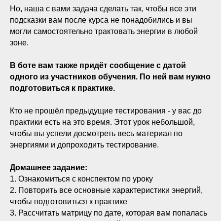
Но, наша с вами задача сделать так, чтобы все эти
подсказки вам после курса не понадобились и вы
могли самостоятельно трактовать энергии в любой
зоне.
В боте вам также придёт сообщение с датой
одного из участников обучения. По ней вам нужно
подготовиться к практике.
Кто не прошёл предыдущие тестирования - у вас до
практики есть на это время. Этот урок небольшой,
чтобы вы успели досмотреть весь материал по
энергиями и допроходить тестирование.
Домашнее задание:
1. Ознакомиться с конспектом по уроку
2. Повторить все основные характеристики энергий,
чтобы подготовиться к практике
3. Рассчитать матрицу по дате, которая вам попалась