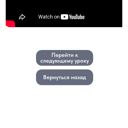
Перейти к
следующему уроку
Вернуться назад