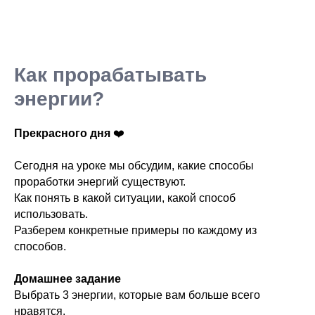
Как прорабатывать
энергии?
Прекрасного дня
❤️
Сегодня на уроке мы обсудим, какие способы
проработки энергий существуют.
Как понять в какой ситуации, какой способ
использовать.
Разберем конкретные примеры по каждому из
способов.
Домашнее задание
Выбрать 3 энергии, которые вам больше всего
нравятся.