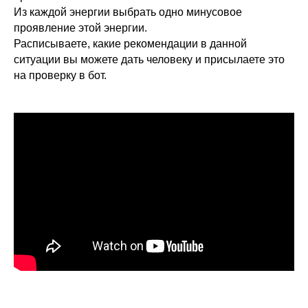
Из каждой энергии выбрать одно минусовое
проявление этой энергии.
Расписываете, какие рекомендации в данной
ситуации вы можете дать человеку и присылаете это
на проверку в бот.