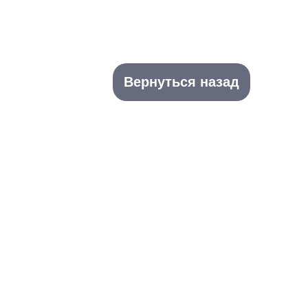
Вернуться назад