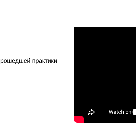
прошедшей практики