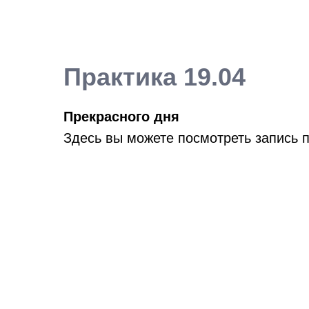
Практика 19.04
Прекрасного дня
Здесь вы можете посмотреть запись 